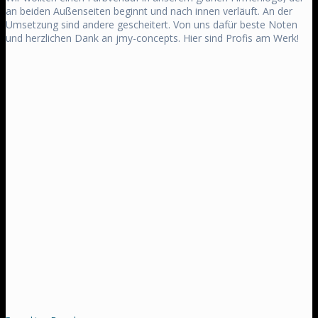
an beiden Außenseiten beginnt und nach innen verläuft. An der
Umsetzung sind andere gescheitert. Von uns dafür beste Noten
und herzlichen Dank an jmy-concepts. Hier sind Profis am Werk!