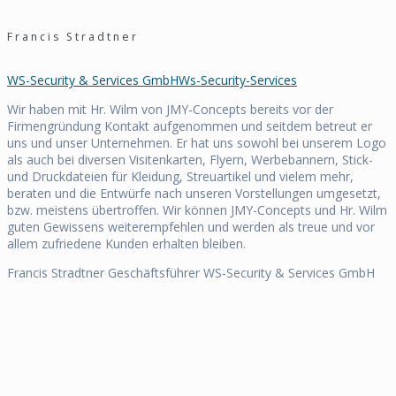
Francis Stradtner
WS-Security & Services GmbH
Ws-Security-Services
Wir haben mit Hr. Wilm von JMY-Concepts bereits vor der
Firmengründung Kontakt aufgenommen und seitdem betreut er
uns und unser Unternehmen. Er hat uns sowohl bei unserem Logo
als auch bei diversen Visitenkarten, Flyern, Werbebannern, Stick-
und Druckdateien für Kleidung, Streuartikel und vielem mehr,
beraten und die Entwürfe nach unseren Vorstellungen umgesetzt,
bzw. meistens übertroffen. Wir können JMY-Concepts und Hr. Wilm
guten Gewissens weiterempfehlen und werden als treue und vor
allem zufriedene Kunden erhalten bleiben.
Francis Stradtner Geschäftsführer WS-Security & Services GmbH