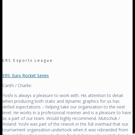
ERS Esports League
ERS: Euro Rocket Series
Canth / Charlie:
Yoshi is always a pleasure to work with. His attention to detail
when producing both static and dynamic graphics for us has
defied expectations – helping take our organisation to the next
level. He works in a professional manner and is a pleasure to have
as a part of our team. Would highly recommend. Mutschuk /
Roland: Yoshi was part of the rework in the full overhaul that our
tournament organsation undertook when it was rebranded from