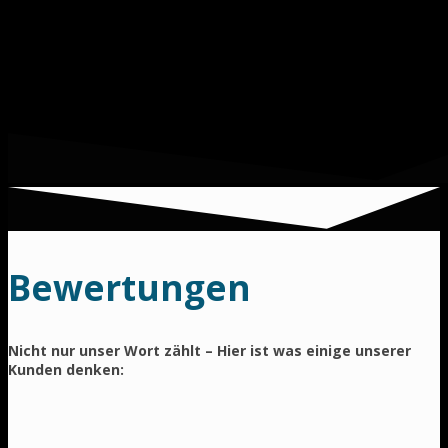
Bewertungen
Nicht nur unser Wort zählt – Hier ist was einige unserer
Kunden denken: