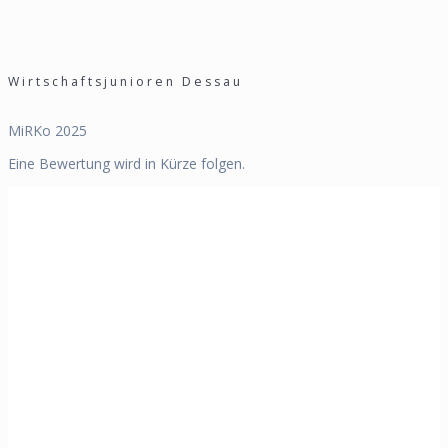
Wirtschaftsjunioren Dessau
MiRKo 2025
Eine Bewertung wird in Kürze folgen.