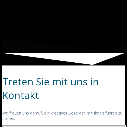
Treten Sie mit uns in
Kontakt
Wir freuen uns darauf, ein kreatives Gespräch mit Ihnen führen zu
dürfen.