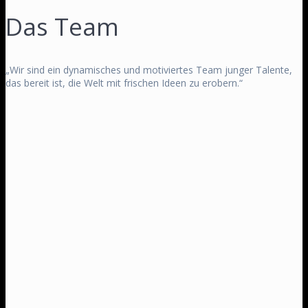
Das Team
„Wir sind ein dynamisches und motiviertes Team junger Talente,
das bereit ist, die Welt mit frischen Ideen zu erobern.“