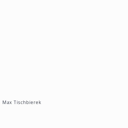
Max Tischbierek