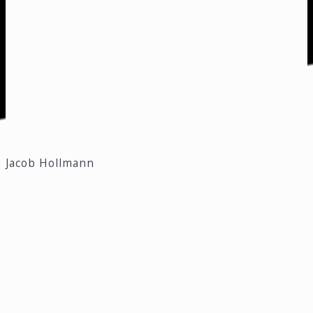
Jacob Hollmann